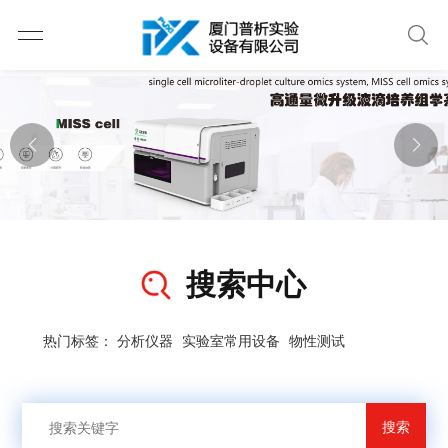
搜索中心
热门标签：
分析仪器
实验室常用设备
物性测试
搜索