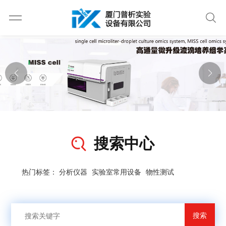
搜索中心
热门标签：
分析仪器
实验室常用设备
物性测试
搜索