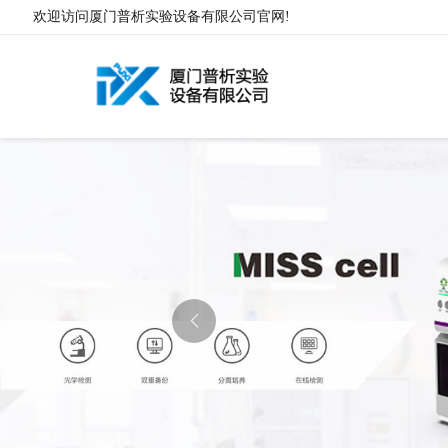
欢迎访问厦门普析实验设备有限公司官网!