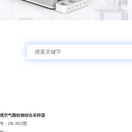
境空气颗粒物综合采样器
号：ZR-3922型