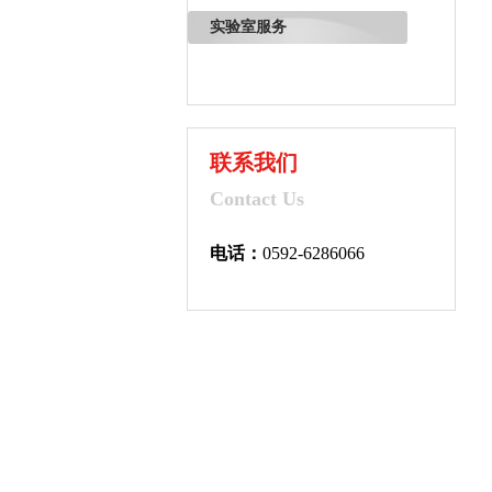
实验室服务
联系我们
Contact Us
电话：
0592-6286066