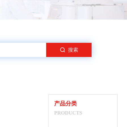
搜索
产品分类
PRODUCTS