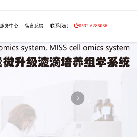
服务中心
留言反馈
联系我们
0592-6286066