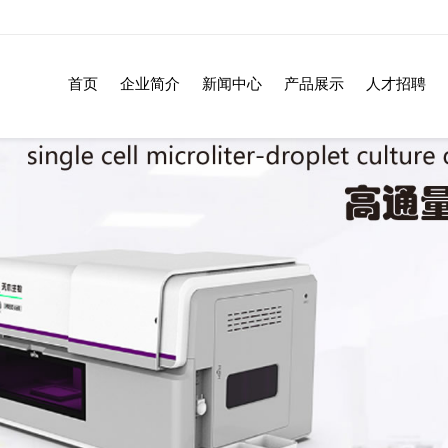
首页
企业简介
新闻中心
产品展示
人才招聘