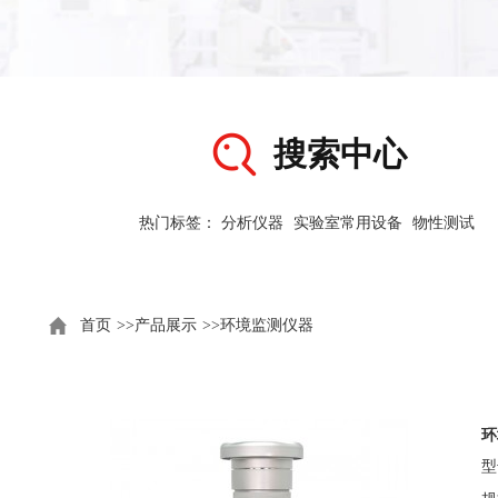
搜索中心
热门标签：
分析仪器
实验室常用设备
物性测试
首页
>>
产品展示
>>
环境监测仪器
环
型