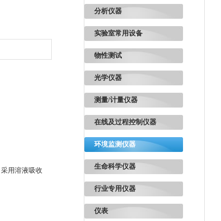
分析仪器
实验室常用设备
物性测试
光学仪器
测量/计量仪器
在线及过程控制仪器
环境监测仪器
生命科学仪器
)，采用溶液吸收
行业专用仪器
仪表