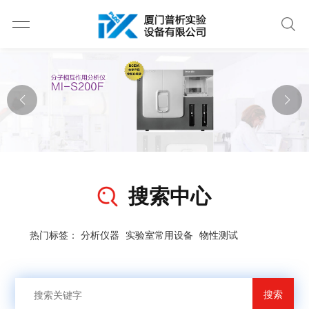
搜索中心
热门标签：
分析仪器
实验室常用设备
物性测试
搜索